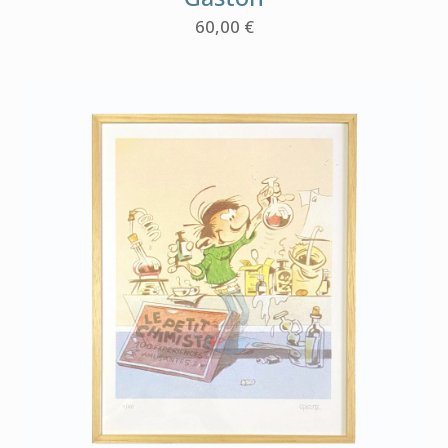
60,00
€