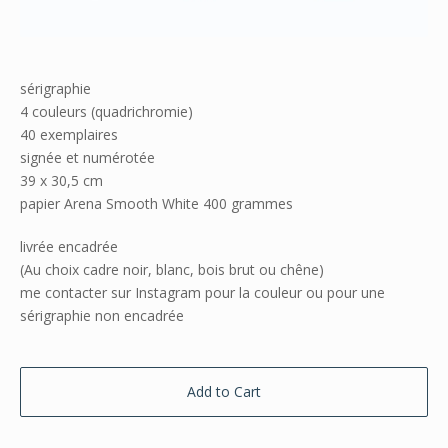
sérigraphie
4 couleurs (quadrichromie)
40 exemplaires
signée et numérotée
39 x 30,5 cm
papier Arena Smooth White 400 grammes
livrée encadrée
(Au choix cadre noir, blanc, bois brut ou chêne)
me contacter sur Instagram pour la couleur ou pour une
sérigraphie non encadrée
Add to Cart